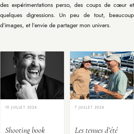
des expérimentations perso, des coups de cœur et
quelques digressions. Un peu de tout, beaucoup
d’images, et l’envie de partager mon univers.
10 JUILLET 2026
7 JUILLET 2026
Shooting book
Les tenues d’été