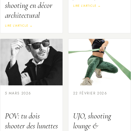
shooting en décor
LIRE L'ARTICLE →
architectural
LIRE L'ARTICLE →
5 MARS 2026
22 FÉVRIER 2026
POV: tu dois
UJO, shooting
shooter des lunettes
lounge &