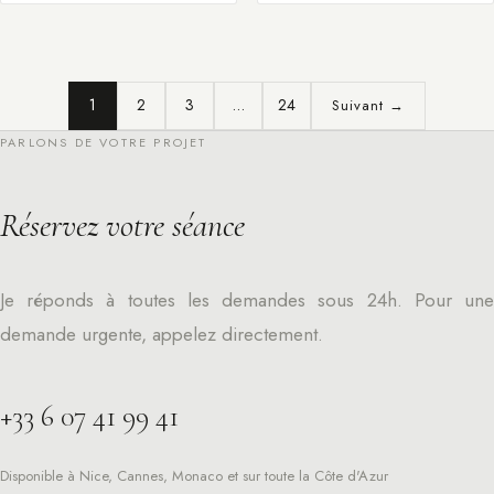
1
2
3
…
24
Suivant →
PARLONS DE VOTRE PROJET
Réservez votre séance
Je réponds à toutes les demandes sous 24h. Pour une
demande urgente, appelez directement.
+33 6 07 41 99 41
Disponible à Nice, Cannes, Monaco et sur toute la Côte d'Azur